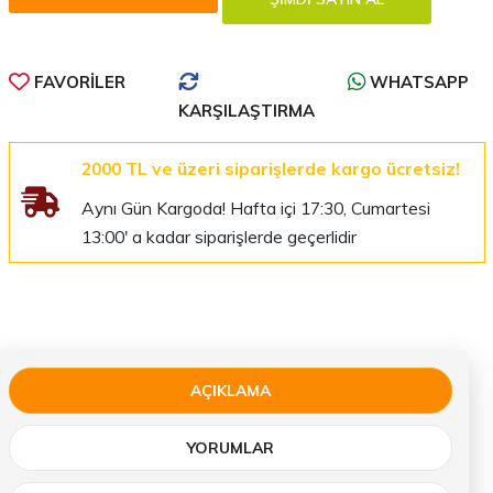
FAVORILER
WHATSAPP
KARŞILAŞTIRMA
2000 TL ve üzeri siparişlerde kargo ücretsiz!
Aynı Gün Kargoda! Hafta içi 17:30, Cumartesi
13:00' a kadar siparişlerde geçerlidir
AÇIKLAMA
YORUMLAR