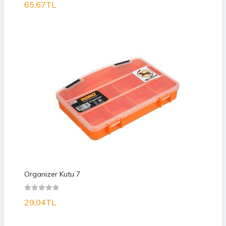
65,67TL
Organizer Kutu 7
29,04TL