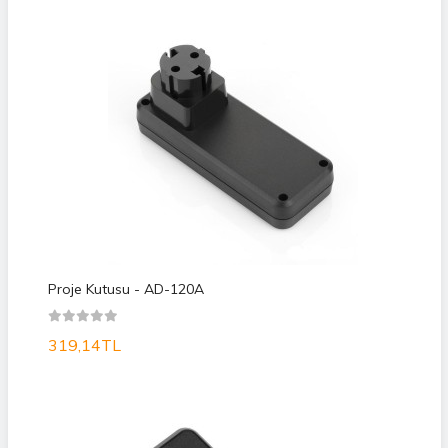
Proje Kutusu - AD-120A
319,14TL