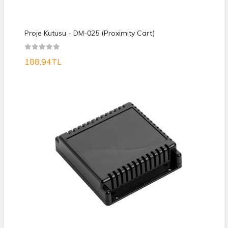
Proje Kutusu - DM-025 (Proximity Cart)
188,94TL