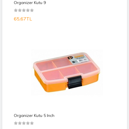
Organizer Kutu 9
65,67TL
Organizer Kutu 5 Inch