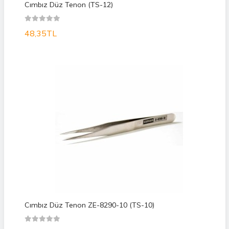
Cımbız Düz Tenon (TS-12)
48,35TL
Cımbız Düz Tenon ZE-8290-10 (TS-10)