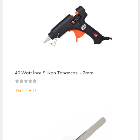
40 Watt İnce Silikon Tabancası - 7mm
161,18TL