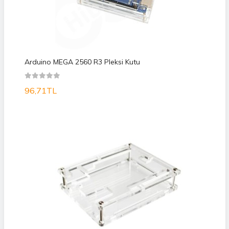
Arduino MEGA 2560 R3 Pleksi Kutu
96,71TL