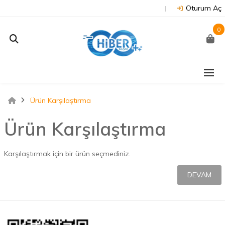
Oturum Aç
0
Ürün Karşılaştırma
Ürün Karşılaştırma
Karşılaştırmak için bir ürün seçmediniz.
DEVAM