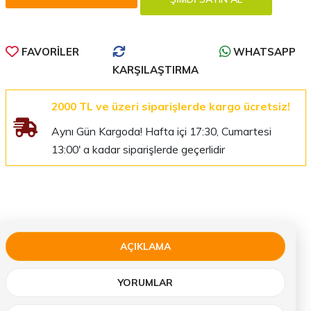
FAVORILER
WHATSAPP
KARŞILAŞTIRMA
2000 TL ve üzeri siparişlerde kargo ücretsiz!
Aynı Gün Kargoda! Hafta içi 17:30, Cumartesi
13:00' a kadar siparişlerde geçerlidir
AÇIKLAMA
YORUMLAR