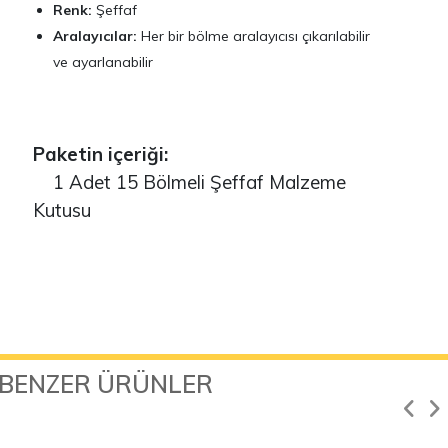
Renk:
Şeffaf
Aralayıcılar:
Her bir bölme aralayıcısı çıkarılabilir
ve ayarlanabilir
Paketin içeriği:
1 Adet 15 Bölmeli Şeffaf Malzeme
Kutusu
BENZER ÜRÜNLER