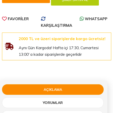
FAVORILER
WHATSAPP
KARŞILAŞTIRMA
2000 TL ve üzeri siparişlerde kargo ücretsiz!
Aynı Gün Kargoda! Hafta içi 17:30, Cumartesi
13:00' a kadar siparişlerde geçerlidir
AÇIKLAMA
YORUMLAR