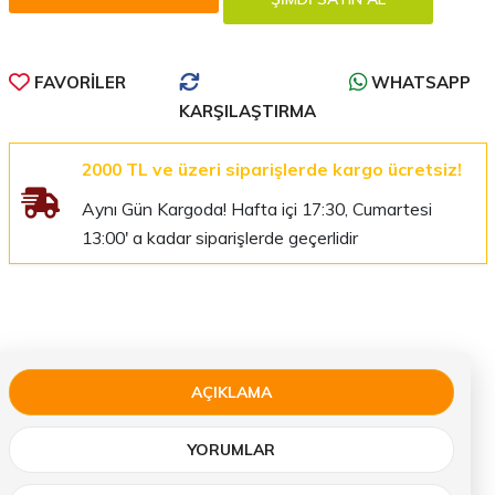
FAVORILER
WHATSAPP
KARŞILAŞTIRMA
2000 TL ve üzeri siparişlerde kargo ücretsiz!
Aynı Gün Kargoda! Hafta içi 17:30, Cumartesi
13:00' a kadar siparişlerde geçerlidir
AÇIKLAMA
YORUMLAR