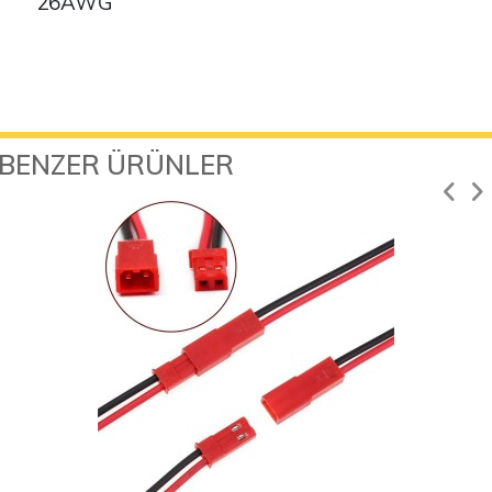
26AWG
BENZER ÜRÜNLER