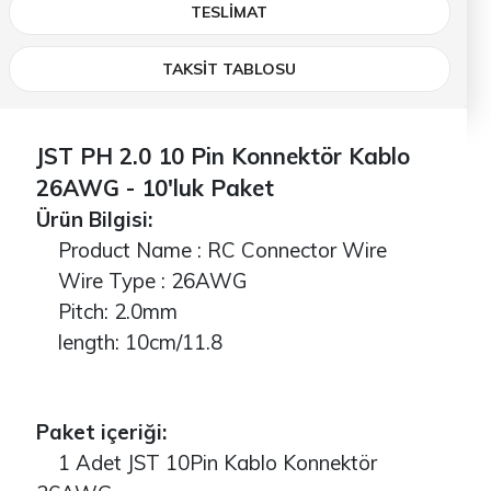
TESLIMAT
TAKSİT TABLOSU
JST PH 2.0 10 Pin Konnektör Kablo
26AWG - 10'luk Paket
Ürün Bilgisi:
Product Name : RC Connector Wire
Wire Type : 26AWG
Pitch: 2.0mm
length: 10cm/11.8
Paket içeriği:
1 Adet JST 10Pin Kablo Konnektör