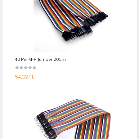
40 Pin M-F Jumper 20Cm
54,32TL