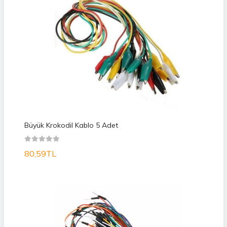
Büyük Krokodil Kablo 5 Adet
80,59TL