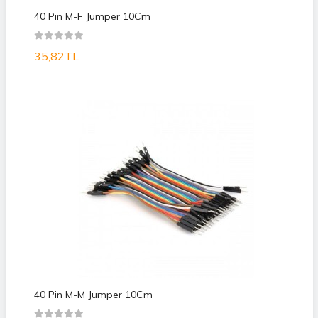
40 Pin M-F Jumper 10Cm
35,82TL
40 Pin M-M Jumper 10Cm