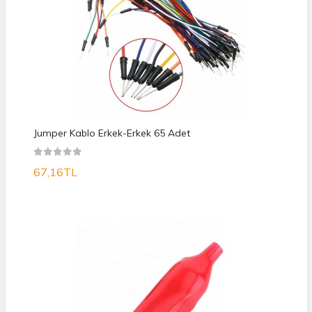
Jumper Kablo Erkek-Erkek 65 Adet
67,16TL