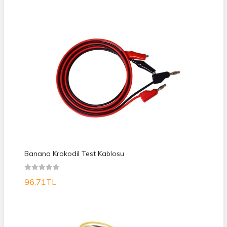
Banana Krokodil Test Kablosu
96,71TL