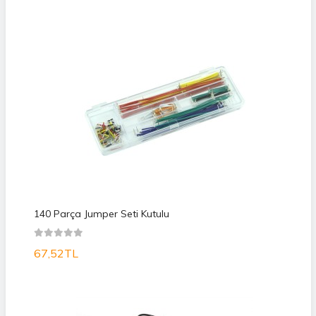
140 Parça Jumper Seti Kutulu
67,52TL