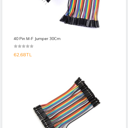
40 Pin M-F Jumper 30Cm
62,68TL