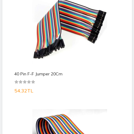
40 Pin F-F Jumper 20Cm
54,32TL