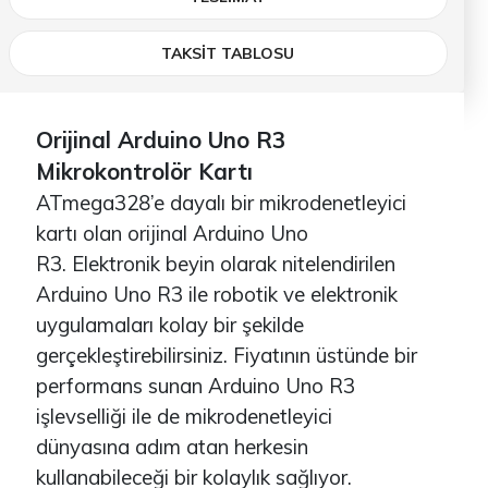
TAKSİT TABLOSU
Orijinal Arduino Uno R3
Mikrokontrolör Kartı
ATmega328’e dayalı bir mikrodenetleyici
kartı olan orijinal Arduino Uno
R3.
Elektronik beyin olarak nitelendirilen
Arduino Uno R3 ile robotik ve elektronik
uygulamaları kolay bir şekilde
gerçekleştirebilirsiniz. Fiyatının üstünde bir
performans sunan Arduino Uno R3
işlevselliği ile de mikrodenetleyici
dünyasına adım atan herkesin
kullanabileceği bir kolaylık sağlıyor.