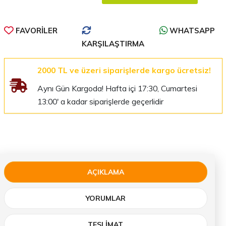
FAVORILER
WHATSAPP
KARŞILAŞTIRMA
2000 TL ve üzeri siparişlerde kargo ücretsiz!
Aynı Gün Kargoda! Hafta içi 17:30, Cumartesi
13:00' a kadar siparişlerde geçerlidir
AÇIKLAMA
YORUMLAR
TESLIMAT