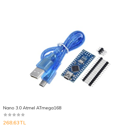
Nano 3.0 Atmel ATmega168
268,63TL