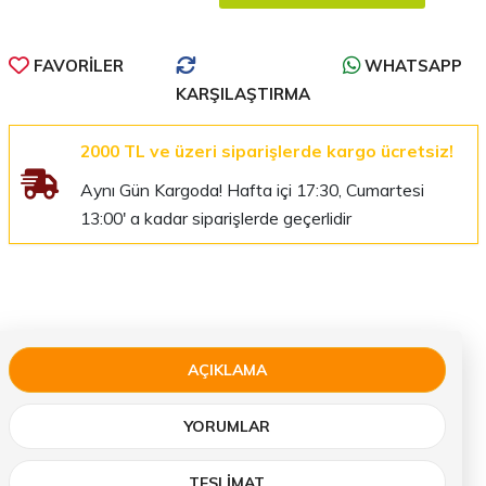
FAVORILER
WHATSAPP
KARŞILAŞTIRMA
2000 TL ve üzeri siparişlerde kargo ücretsiz!
Aynı Gün Kargoda! Hafta içi 17:30, Cumartesi
13:00' a kadar siparişlerde geçerlidir
AÇIKLAMA
YORUMLAR
TESLIMAT