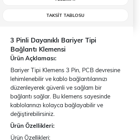
TAKSİT TABLOSU
3 Pinli Dayanıklı Bariyer Tipi
Bağlantı Klemensi
Ürün Açklaması:
Bariyer Tipi Klemens 3 Pin, PCB devresine
lehimlenebilir ve kablo bağlantılarınızı
düzenleyerek güvenli ve sağlam bir
bağlantı sağlar. Bu klemens sayesinde
kablolarınızı kolayca bağlayabilir ve
değiştirebilirsiniz.
Ürün Özellikleri:
Ürün Özellikleri: