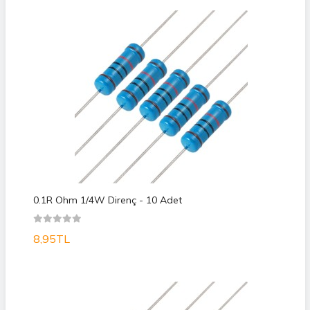
0.1R Ohm 1/4W Direnç - 10 Adet
8,95TL