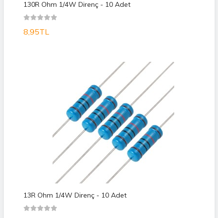
130R Ohm 1/4W Direnç - 10 Adet
8,95TL
13R Ohm 1/4W Direnç - 10 Adet