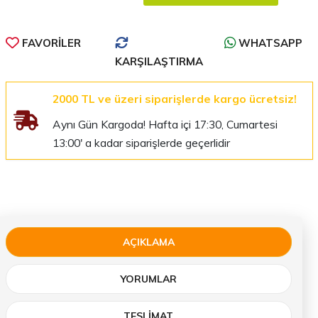
FAVORILER
WHATSAPP
KARŞILAŞTIRMA
2000 TL ve üzeri siparişlerde kargo ücretsiz!
Aynı Gün Kargoda! Hafta içi 17:30, Cumartesi
13:00' a kadar siparişlerde geçerlidir
AÇIKLAMA
YORUMLAR
TESLIMAT