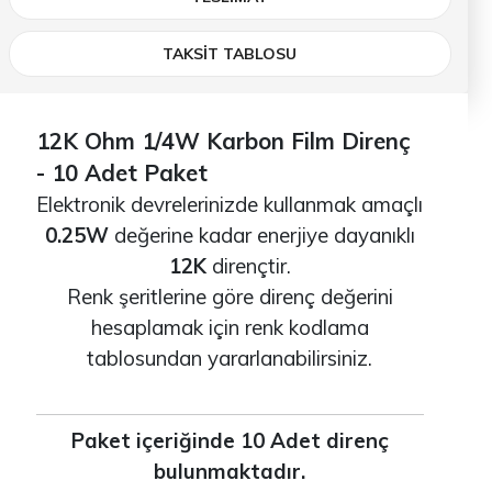
TAKSİT TABLOSU
12K Ohm 1/4W Karbon Film Direnç
- 10 Adet Paket
Elektronik devrelerinizde kullanmak amaçlı
0.25W
değerine kadar enerjiye dayanıklı
12K
dirençtir.
Renk şeritlerine göre direnç değerini
hesaplamak için renk kodlama
tablosundan yararlanabilirsiniz.
Paket içeriğinde 10 Adet direnç
bulunmaktadır.