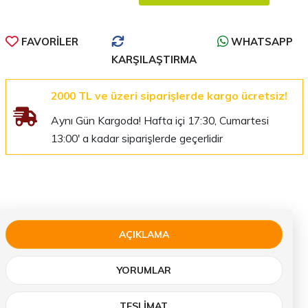
FAVORILER
WHATSAPP
KARŞILAŞTIRMA
2000 TL ve üzeri siparişlerde kargo ücretsiz!
Aynı Gün Kargoda! Hafta içi 17:30, Cumartesi
13:00' a kadar siparişlerde geçerlidir
AÇIKLAMA
YORUMLAR
TESLIMAT