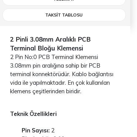
TAKSİT TABLOSU
2 Pinli 3.08mm Aralıklı PCB
Terminal Bloğu Klemensi
2 Pin No:0 PCB Terminal Klemensi
3.08mm pin aralığına sahip bir PCB
terminal konnektörüdür. Kablo bağlantısı
vida ile yapılmaktadır. En çok kullanılan
klemens çeşitlerinden biridir.
Teknik Özellikleri
Pin Sayısı:
2