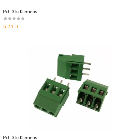
Pcb 3'lü Klemens
5,24TL
Pcb 3'lü Klemens