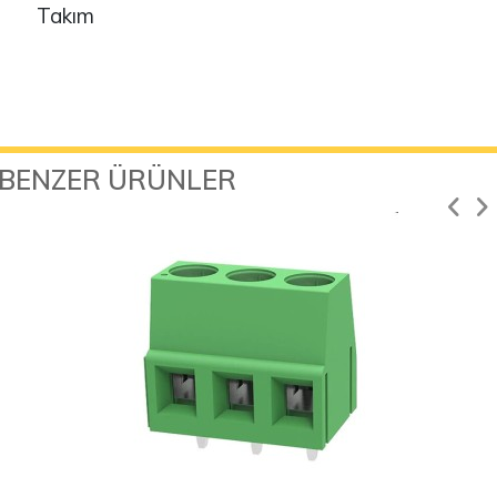
Takım
BENZER ÜRÜNLER