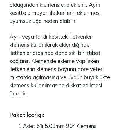
olduğundan klemenslerle eklenir. Aynı
kesitte olmayan iletkenlerin eklenmesi
uyumsuzluğa neden olabilir.
Aynı veya farklı kesitteki iletkenler
klemens kullanılarak eklendiğinde
iletkenler arasında daha sıkı bir irtibat
sağlanır. Klemensle ekleme yapılırken
iletkenlerin klemens boyuna göre yeterli
miktarda açılmasına ve uygun büyüklükte
klemens kullanılmasına dikkat edilmesi
önerilir.
Paket İçerigi:
1 Adet 5'li 5.08mm 90° Klemens