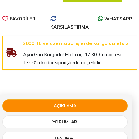
FAVORILER
WHATSAPP
KARŞILAŞTIRMA
2000 TL ve üzeri siparişlerde kargo ücretsiz!
Aynı Gün Kargoda! Hafta içi 17:30, Cumartesi
13:00' a kadar siparişlerde geçerlidir
AÇIKLAMA
YORUMLAR
TESLIMAT