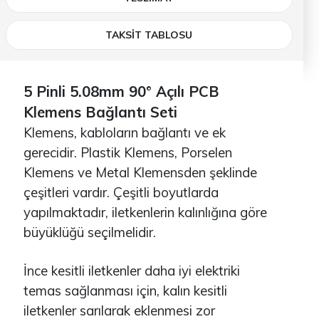
TAKSİT TABLOSU
5 Pinli 5.08mm 90° Açılı PCB
Klemens Bağlantı Seti
Klemens, kabloların bağlantı ve ek
gerecidir. Plastik Klemens, Porselen
Klemens ve Metal Klemensden şeklinde
çeşitleri vardır. Çeşitli boyutlarda
yapılmaktadır, iletkenlerin kalınlığına göre
büyüklüğü seçilmelidir.
İnce kesitli iletkenler daha iyi elektriki
temas sağlanması için, kalın kesitli
iletkenler sarılarak eklenmesi zor