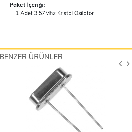
Paket İçeriği:
1 Adet 3.57Mhz Kristal Osilatör
BENZER ÜRÜNLER