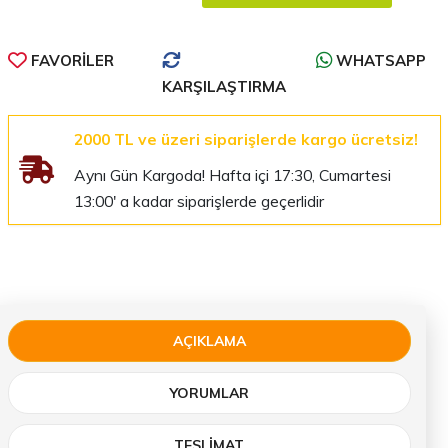
FAVORILER
WHATSAPP
KARŞILAŞTIRMA
2000 TL ve üzeri siparişlerde kargo ücretsiz!
Aynı Gün Kargoda! Hafta içi 17:30, Cumartesi
13:00' a kadar siparişlerde geçerlidir
AÇIKLAMA
YORUMLAR
TESLIMAT