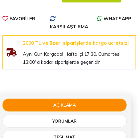
FAVORILER
WHATSAPP
KARŞILAŞTIRMA
2000 TL ve üzeri siparişlerde kargo ücretsiz!
Aynı Gün Kargoda! Hafta içi 17:30, Cumartesi
13:00' a kadar siparişlerde geçerlidir
AÇIKLAMA
YORUMLAR
TESLIMAT