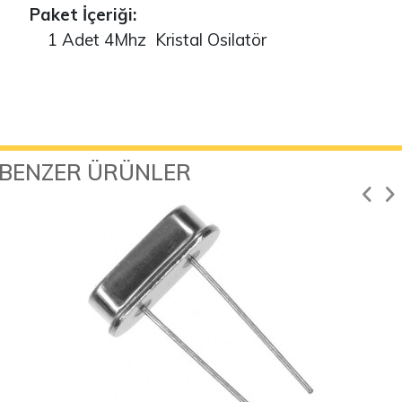
Paket İçeriği:
1 Adet 4Mhz Kristal Osilatör
BENZER ÜRÜNLER