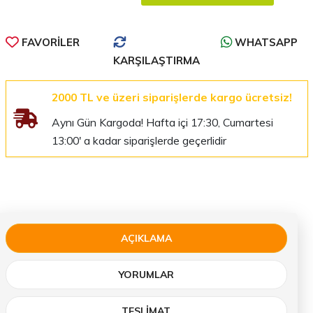
FAVORILER
WHATSAPP
KARŞILAŞTIRMA
2000 TL ve üzeri siparişlerde kargo ücretsiz!
Aynı Gün Kargoda! Hafta içi 17:30, Cumartesi
13:00' a kadar siparişlerde geçerlidir
AÇIKLAMA
YORUMLAR
TESLIMAT