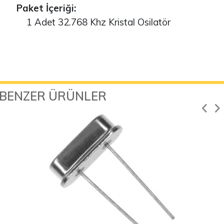
Paket İçeriği:
1 Adet 32.768 Khz Kristal Osilatör
BENZER ÜRÜNLER