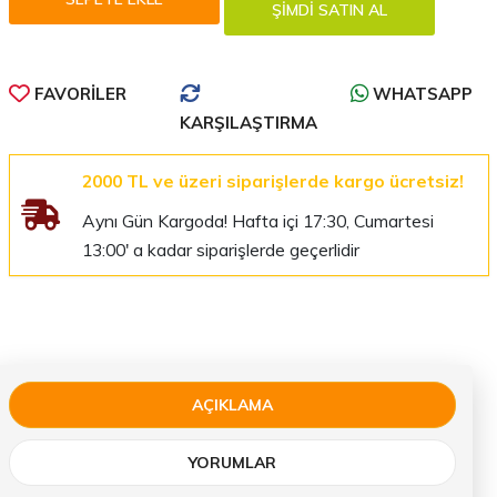
FAVORILER
WHATSAPP
KARŞILAŞTIRMA
2000 TL ve üzeri siparişlerde kargo ücretsiz!
Aynı Gün Kargoda! Hafta içi 17:30, Cumartesi
13:00' a kadar siparişlerde geçerlidir
AÇIKLAMA
YORUMLAR