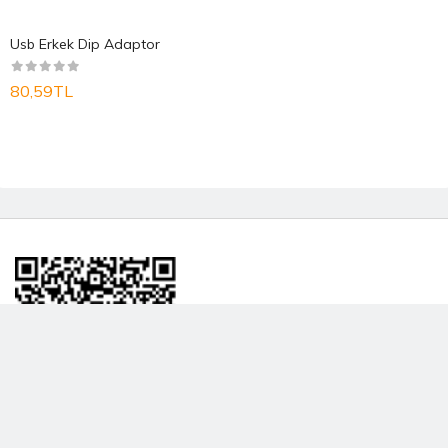
Usb Erkek Dip Adaptor
80,59TL