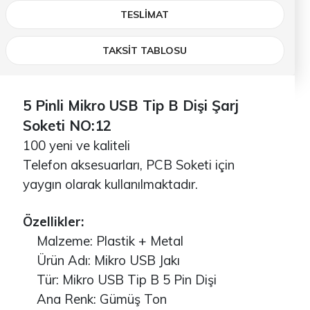
TESLIMAT
TAKSİT TABLOSU
5 Pinli Mikro USB Tip B Dişi Şarj
Soketi NO:12
100 yeni ve kaliteli
Telefon aksesuarları, PCB Soketi için
yaygın olarak kullanılmaktadır.
Özellikler:
Malzeme: Plastik + Metal
Ürün Adı: Mikro USB Jakı
Tür: Mikro USB Tip B 5 Pin Dişi
Ana Renk: Gümüş Ton