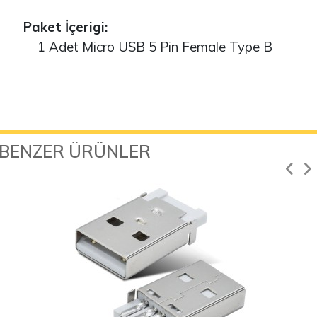
Paket İçerigi:
1 Adet Micro USB 5 Pin Female Type B
BENZER ÜRÜNLER