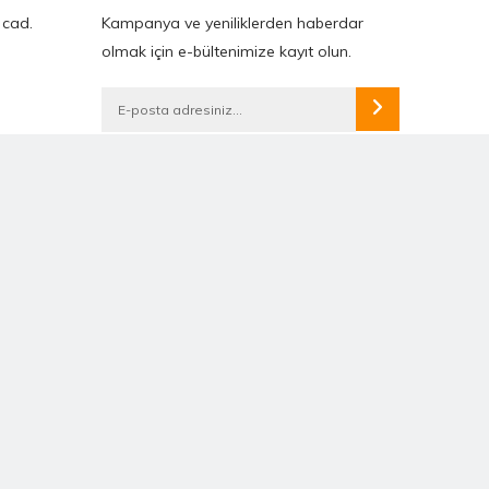
 cad.
Kampanya ve yeniliklerden haberdar
olmak için e-bültenimize kayıt olun.