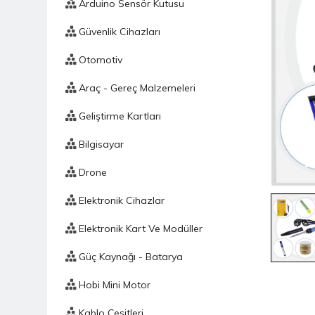
Arduino Sensör Kutusu
Güvenlik Cihazları
Otomotiv
Araç - Gereç Malzemeleri
Geliştirme Kartları
Bilgisayar
Drone
Elektronik Cihazlar
Elektronik Kart Ve Modüller
Güç Kaynağı - Batarya
Hobi Mini Motor
Kablo Çeşitleri