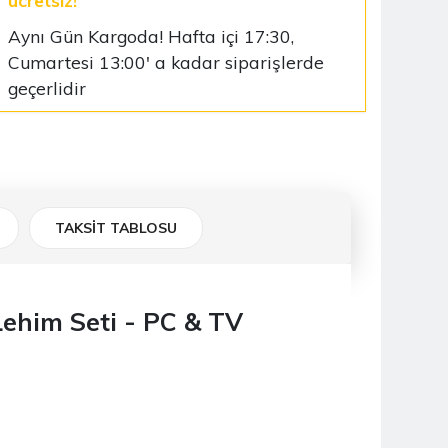
ücretsiz!
Aynı Gün Kargoda! Hafta içi 17:30,
Cumartesi 13:00' a kadar siparişlerde
geçerlidir
TAKSİT TABLOSU
ehim Seti - PC & TV