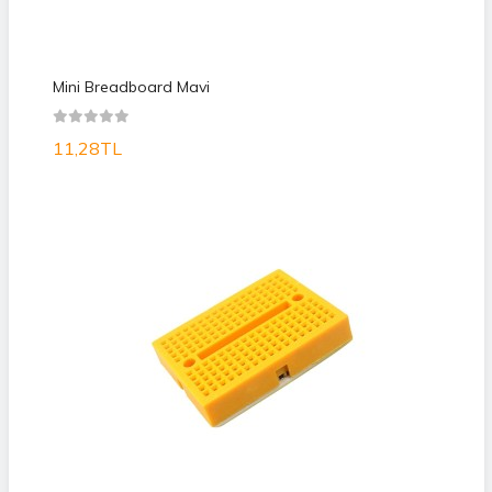
Mini Breadboard Mavi
11,28TL