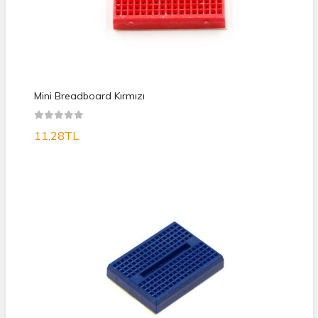
Mini Breadboard Kırmızı
11,28TL