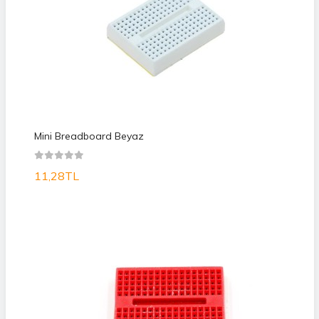
Mini Breadboard Beyaz
11,28TL