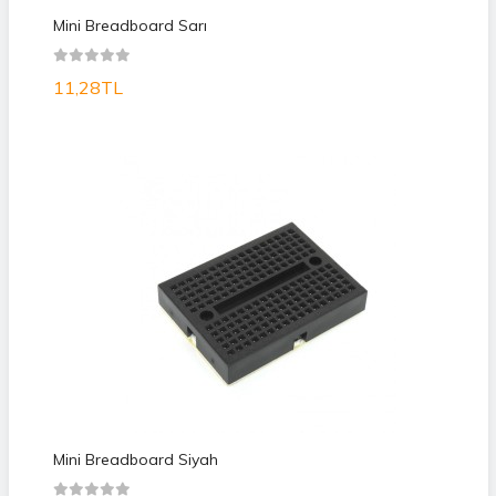
Mini Breadboard Sarı
11,28TL
Mini Breadboard Siyah