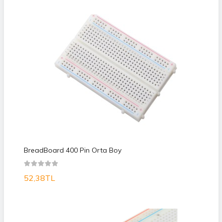
BreadBoard 400 Pin Orta Boy
52,38TL