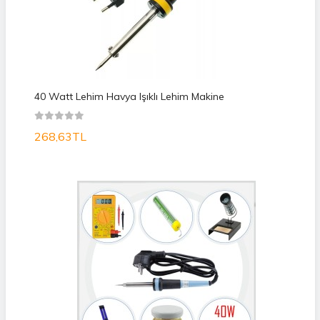
40 Watt Lehim Havya Işıklı Lehim Makine
268,63TL