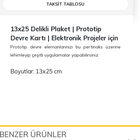
TAKSİT TABLOSU
13x25 Delikli Plaket | Prototip
Devre Kartı | Elektronik Projeler için
Prototip devre elemanlarınızı bu pertinaks üzerine
lehimleyip çeşitli uygulamalar yapabilirsiniz.
Boyutlar: 13x25 cm
BENZER ÜRÜNLER