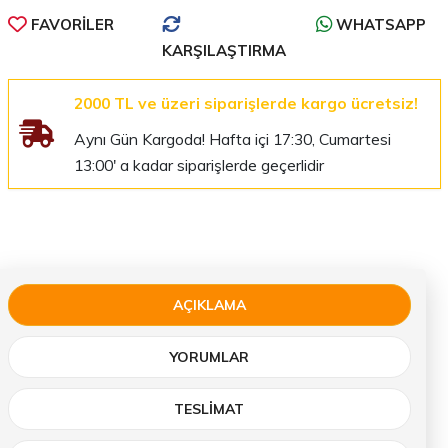
FAVORILER
WHATSAPP
KARŞILAŞTIRMA
2000 TL ve üzeri siparişlerde kargo ücretsiz!
Aynı Gün Kargoda! Hafta içi 17:30, Cumartesi
13:00' a kadar siparişlerde geçerlidir
AÇIKLAMA
YORUMLAR
TESLIMAT