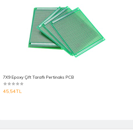
7X9 Epoxy Çift Taraflı Pertinaks PCB
45,54TL