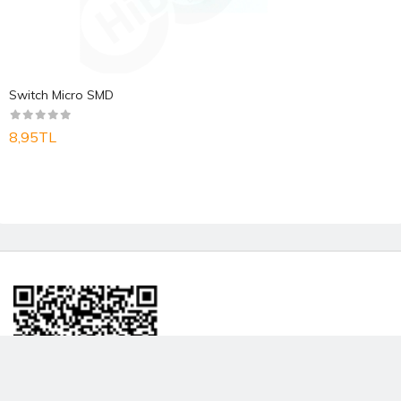
Switch Micro SMD
8,95TL