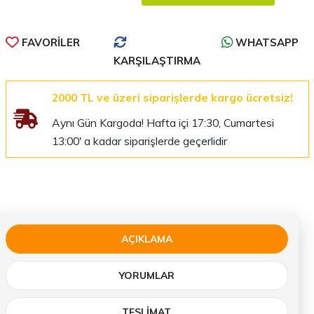
FAVORILER
WHATSAPP
KARŞILAŞTIRMA
2000 TL ve üzeri siparişlerde kargo ücretsiz!
Aynı Gün Kargoda! Hafta içi 17:30, Cumartesi
13:00' a kadar siparişlerde geçerlidir
AÇIKLAMA
YORUMLAR
TESLIMAT