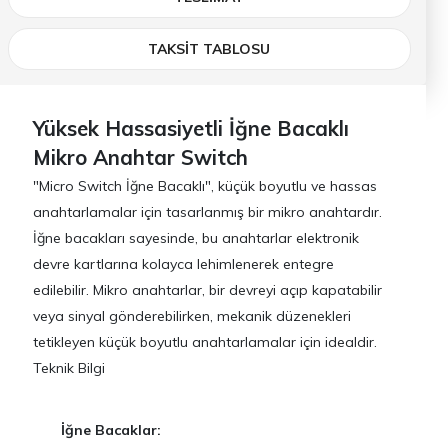
TAKSİT TABLOSU
Yüksek Hassasiyetli İğne Bacaklı
Mikro Anahtar Switch
"Micro Switch İğne Bacaklı", küçük boyutlu ve hassas
anahtarlamalar için tasarlanmış bir mikro anahtardır.
İğne bacakları sayesinde, bu anahtarlar elektronik
devre kartlarına kolayca lehimlenerek entegre
edilebilir. Mikro anahtarlar, bir devreyi açıp kapatabilir
veya sinyal gönderebilirken, mekanik düzenekleri
tetikleyen küçük boyutlu anahtarlamalar için idealdir.
Teknik Bilgi
İğne Bacaklar: