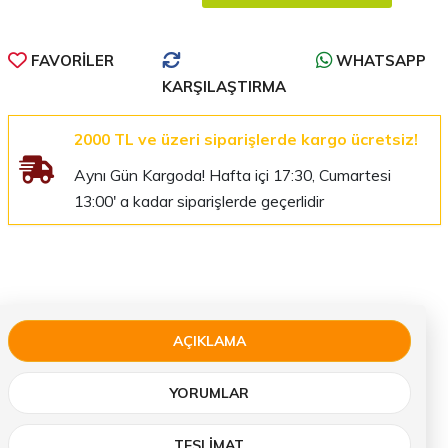
FAVORILER
WHATSAPP
KARŞILAŞTIRMA
2000 TL ve üzeri siparişlerde kargo ücretsiz!
Aynı Gün Kargoda! Hafta içi 17:30, Cumartesi
13:00' a kadar siparişlerde geçerlidir
AÇIKLAMA
YORUMLAR
TESLIMAT