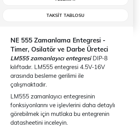
TAKSİT TABLOSU
NE 555 Zamanlama Entegresi -
Timer, Osilatör ve Darbe Üreteci
LM555 zamanlayıcı entegresi
DIP-8
kılıftadır. LM555 entegresi 4.5V-16V
arasında besleme gerilimi ile
çalışmaktadır.
LM555 zamanlayıcı entegresinin
fonksiyonlarını ve işlevlerini daha detaylı
görebilmek için mutlaka bu entegrenin
datasheetini inceleyin.