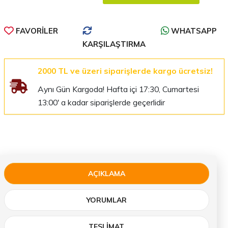
FAVORILER
WHATSAPP
KARŞILAŞTIRMA
2000 TL ve üzeri siparişlerde kargo ücretsiz!
Aynı Gün Kargoda! Hafta içi 17:30, Cumartesi
13:00' a kadar siparişlerde geçerlidir
AÇIKLAMA
YORUMLAR
TESLIMAT