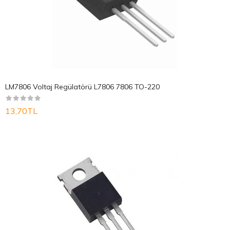
LM7806 Voltaj Regülatörü L7806 7806 TO-220
13,70TL