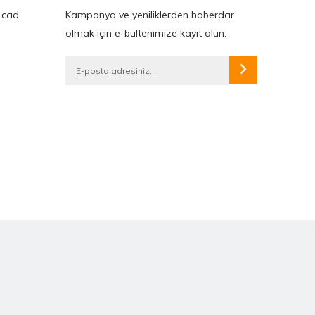
 cad.
Kampanya ve yeniliklerden haberdar
olmak için e-bültenimize kayıt olun.