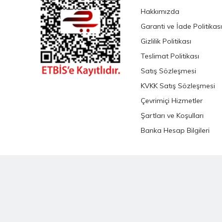
Hakkımızda
Garanti ve İade Politikası
Gizlilik Politikası
Teslimat Politikası
Satış Sözleşmesi
KVKK Satış Sözleşmesi
Çevrimiçi Hizmetler
Şartları ve Koşulları
Banka Hesap Bilgileri