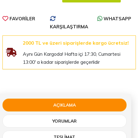
FAVORILER
WHATSAPP
KARŞILAŞTIRMA
2000 TL ve üzeri siparişlerde kargo ücretsiz!
Aynı Gün Kargoda! Hafta içi 17:30, Cumartesi
13:00' a kadar siparişlerde geçerlidir
AÇIKLAMA
YORUMLAR
TESLIMAT