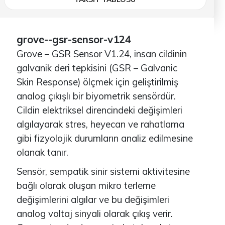
grove--gsr-sensor-v124
Grove – GSR Sensor V1.24, insan cildinin
galvanik deri tepkisini (GSR – Galvanic
Skin Response) ölçmek için geliştirilmiş
analog çıkışlı bir biyometrik sensördür.
Cildin elektriksel direncindeki değişimleri
algılayarak stres, heyecan ve rahatlama
gibi fizyolojik durumların analiz edilmesine
olanak tanır.
Sensör, sempatik sinir sistemi aktivitesine
bağlı olarak oluşan mikro terleme
değişimlerini algılar ve bu değişimleri
analog voltaj sinyali olarak çıkış verir.