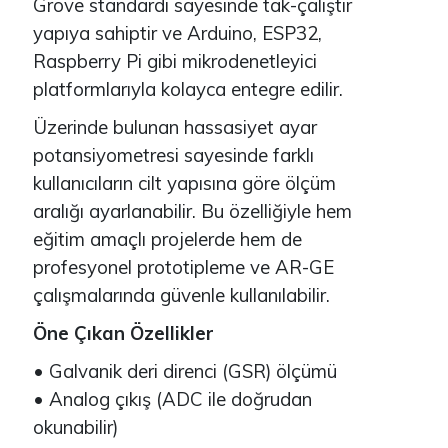
Grove standardı sayesinde tak-çalıştır
yapıya sahiptir ve Arduino, ESP32,
Raspberry Pi gibi mikrodenetleyici
platformlarıyla kolayca entegre edilir.
Üzerinde bulunan hassasiyet ayar
potansiyometresi sayesinde farklı
kullanıcıların cilt yapısına göre ölçüm
aralığı ayarlanabilir. Bu özelliğiyle hem
eğitim amaçlı projelerde hem de
profesyonel prototipleme ve AR-GE
çalışmalarında güvenle kullanılabilir.
Öne Çıkan Özellikler
• Galvanik deri direnci (GSR) ölçümü
• Analog çıkış (ADC ile doğrudan
okunabilir)