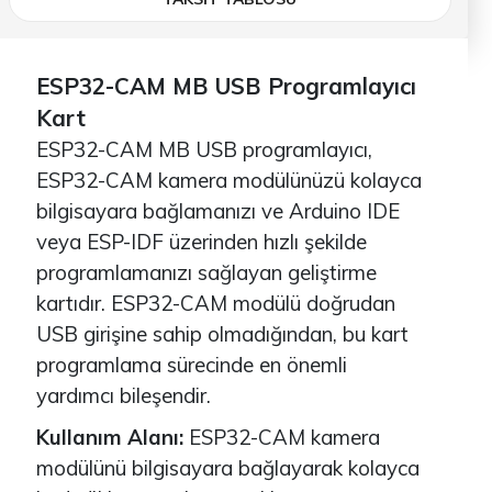
ESP32-CAM MB USB Programlayıcı
Kart
ESP32-CAM MB USB programlayıcı,
ESP32-CAM kamera modülünüzü kolayca
bilgisayara bağlamanızı ve Arduino IDE
veya ESP-IDF üzerinden hızlı şekilde
programlamanızı sağlayan geliştirme
kartıdır. ESP32-CAM modülü doğrudan
USB girişine sahip olmadığından, bu kart
programlama sürecinde en önemli
yardımcı bileşendir.
Kullanım Alanı:
ESP32-CAM kamera
modülünü bilgisayara bağlayarak kolayca