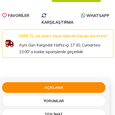
FAVORILER
WHATSAPP
KARŞILAŞTIRMA
2000 TL ve üzeri siparişlerde kargo ücretsiz!
Aynı Gün Kargoda! Hafta içi 17:30, Cumartesi
13:00' a kadar siparişlerde geçerlidir
AÇIKLAMA
YORUMLAR
TESLIMAT