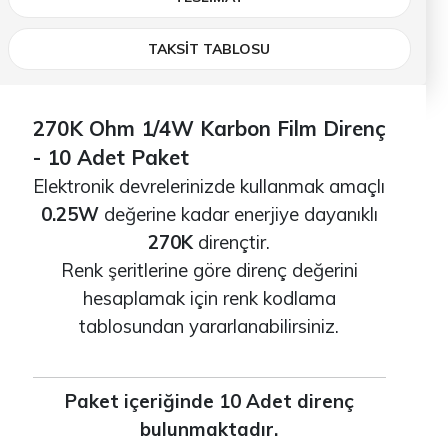
TAKSİT TABLOSU
270K Ohm 1/4W Karbon Film Direnç
- 10 Adet Paket
Elektronik devrelerinizde kullanmak amaçlı
0.25W
değerine kadar enerjiye dayanıklı
270K
dirençtir.
Renk şeritlerine göre direnç değerini
hesaplamak için renk kodlama
tablosundan yararlanabilirsiniz.
Paket içeriğinde 10 Adet direnç
bulunmaktadır.