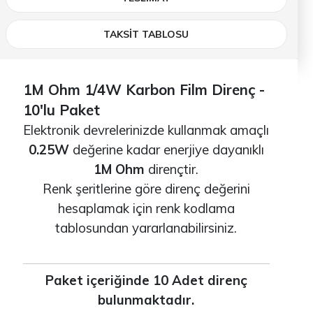
TAKSİT TABLOSU
1M Ohm 1/4W Karbon Film Direnç -
10'lu Paket
Elektronik devrelerinizde kullanmak amaçlı
0.25W
değerine kadar enerjiye dayanıklı
1M Ohm
dirençtir.
Renk şeritlerine göre direnç değerini
hesaplamak için renk kodlama
tablosundan yararlanabilirsiniz.
Paket içeriğinde 10 Adet direnç
bulunmaktadır.