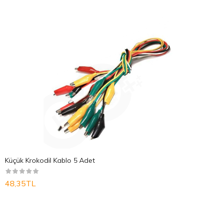
Küçük Krokodil Kablo 5 Adet
48,35TL