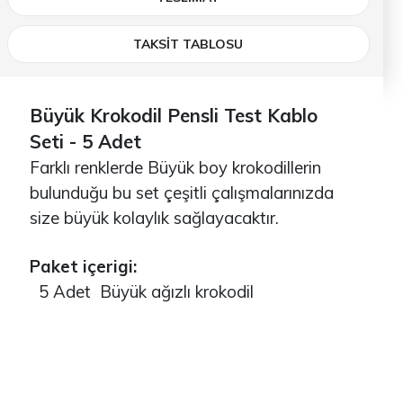
TAKSİT TABLOSU
Büyük Krokodil Pensli Test Kablo
Seti - 5 Adet
Farklı renklerde Büyük boy krokodillerin
bulunduğu bu set çeşitli çalışmalarınızda
size büyük kolaylık sağlayacaktır.
Paket içerigi:
5 Adet Büyük ağızlı krokodil