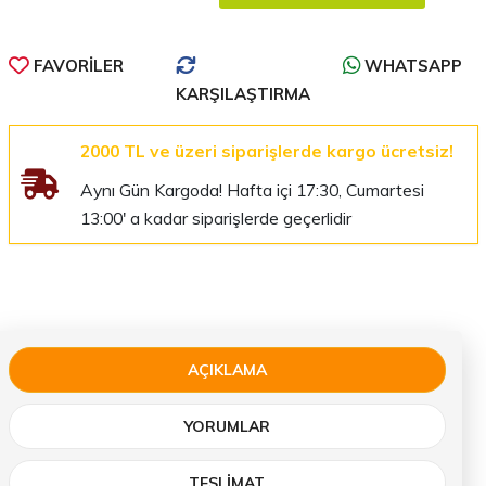
FAVORILER
WHATSAPP
KARŞILAŞTIRMA
2000 TL ve üzeri siparişlerde kargo ücretsiz!
Aynı Gün Kargoda! Hafta içi 17:30, Cumartesi
13:00' a kadar siparişlerde geçerlidir
AÇIKLAMA
YORUMLAR
TESLIMAT