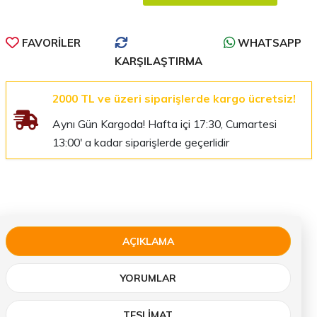
FAVORILER
WHATSAPP
KARŞILAŞTIRMA
2000 TL ve üzeri siparişlerde kargo ücretsiz!
Aynı Gün Kargoda! Hafta içi 17:30, Cumartesi
13:00' a kadar siparişlerde geçerlidir
AÇIKLAMA
YORUMLAR
TESLIMAT