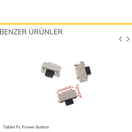
BENZER ÜRÜNLER
Tablet Pc Power Button