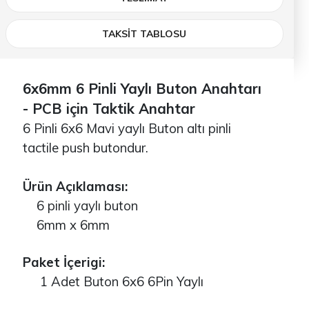
TAKSİT TABLOSU
6x6mm 6 Pinli Yaylı Buton Anahtarı
- PCB için Taktik Anahtar
6 Pinli 6x6 Mavi yaylı Buton altı pinli
tactile push butondur.
Ürün Açıklaması:
6 pinli yaylı buton
6mm x 6mm
Paket İçerigi:
1 Adet Buton 6x6 6Pin Yaylı