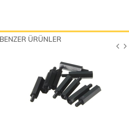
BENZER ÜRÜNLER