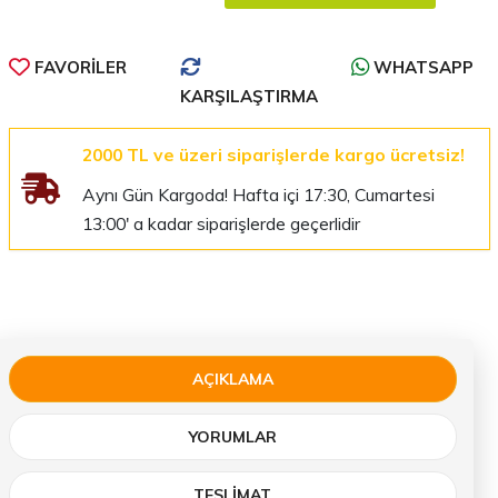
FAVORILER
WHATSAPP
KARŞILAŞTIRMA
2000 TL ve üzeri siparişlerde kargo ücretsiz!
Aynı Gün Kargoda! Hafta içi 17:30, Cumartesi
13:00' a kadar siparişlerde geçerlidir
AÇIKLAMA
YORUMLAR
TESLIMAT