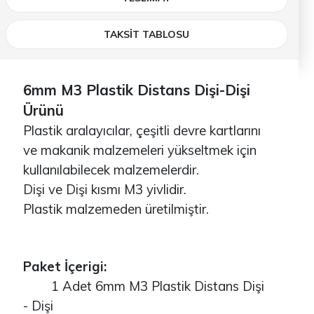
TAKSİT TABLOSU
6mm M3 Plastik Distans Dişi-Dişi
Ürünü
Plastik aralayıcılar, çeşitli devre kartlarını
ve makanik malzemeleri yükseltmek için
kullanılabilecek malzemelerdir.
Dişi ve Dişi kısmı M3 yivlidir.
Plastik malzemeden üretilmiştir.
Paket İçerigi:
1 Adet 6mm M3 Plastik Distans Dişi
- Dişi