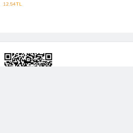
12,54TL
BİLGİLENDRME