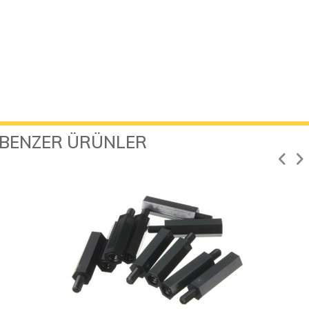
BENZER ÜRÜNLER