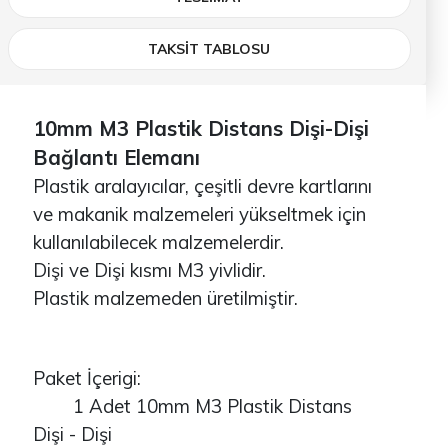
TAKSİT TABLOSU
10mm M3 Plastik Distans Dişi-Dişi
Bağlantı Elemanı
Plastik aralayıcılar, çeşitli devre kartlarını
ve makanik malzemeleri yükseltmek için
kullanılabilecek malzemelerdir.
Dişi ve Dişi kısmı M3 yivlidir.
Plastik malzemeden üretilmiştir.
Paket İçerigi:
1 Adet 10mm M3 Plastik Distans
Dişi - Dişi