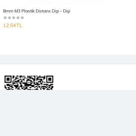
8mm M3 Plastik Distans Dişi - Dişi
12,54TL