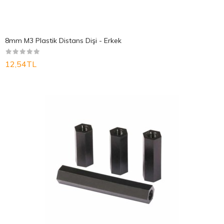
8mm M3 Plastik Distans Dişi - Erkek
12,54TL