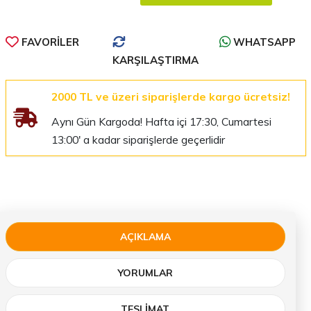
FAVORILER
WHATSAPP
KARŞILAŞTIRMA
2000 TL ve üzeri siparişlerde kargo ücretsiz!
Aynı Gün Kargoda! Hafta içi 17:30, Cumartesi
13:00' a kadar siparişlerde geçerlidir
AÇIKLAMA
YORUMLAR
TESLIMAT