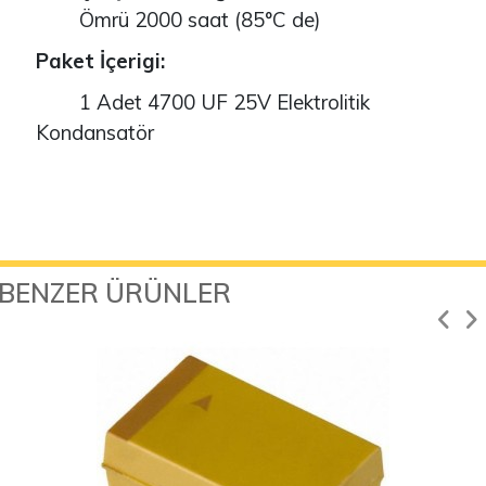
Ömrü 2000 saat (85°C de)
Paket İçerigi:
1 Adet 4700 UF 25V Elektrolitik
Kondansatör
BENZER ÜRÜNLER