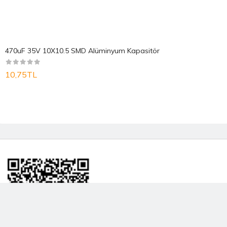
470uF 35V 10X10.5 SMD Alüminyum Kapasitör
10,75TL