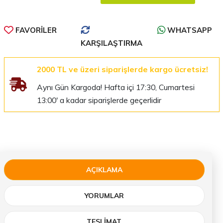
FAVORILER
WHATSAPP
KARŞILAŞTIRMA
2000 TL ve üzeri siparişlerde kargo ücretsiz!
Aynı Gün Kargoda! Hafta içi 17:30, Cumartesi
13:00' a kadar siparişlerde geçerlidir
AÇIKLAMA
YORUMLAR
TESLIMAT