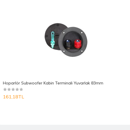
Hoparlör Subwoofer Kabin Terminali Yuvarlak 83mm
161,18TL