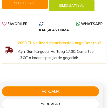
FAVORILER
WHATSAPP
KARŞILAŞTIRMA
2000 TL ve üzeri siparişlerde kargo ücretsiz!
Aynı Gün Kargoda! Hafta içi 17:30, Cumartesi
13:00' a kadar siparişlerde geçerlidir
AÇIKLAMA
YORUMLAR