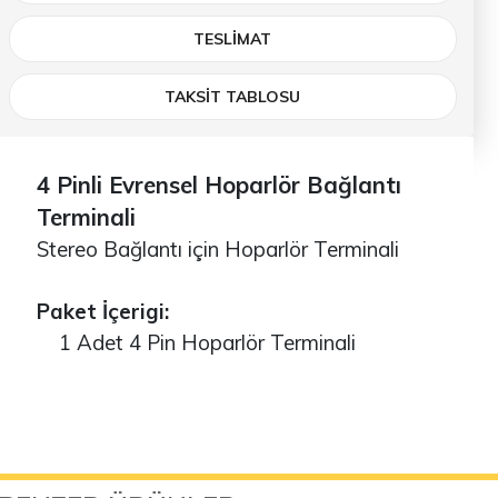
TESLIMAT
TAKSİT TABLOSU
4 Pinli Evrensel Hoparlör Bağlantı
Terminali
Stereo Bağlantı için Hoparlör Terminali
Paket İçerigi:
1 Adet 4 Pin Hoparlör Terminali