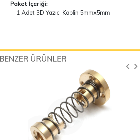
Paket İçeriği:
1 Adet 3D Yazıcı Kaplin 5mmx5mm
BENZER ÜRÜNLER