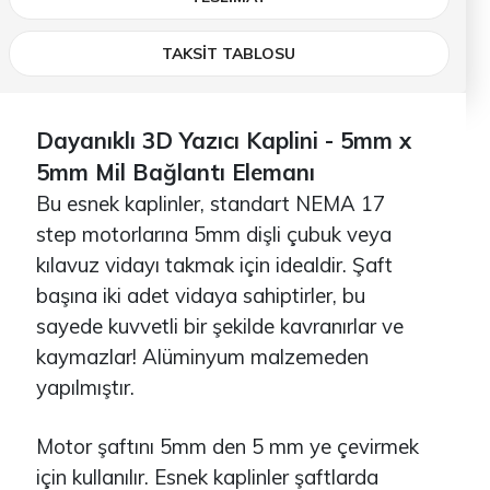
TAKSİT TABLOSU
Dayanıklı 3D Yazıcı Kaplini - 5mm x
5mm Mil Bağlantı Elemanı
Bu esnek kaplinler, standart NEMA 17
step motorlarına 5mm dişli çubuk veya
kılavuz vidayı takmak için idealdir. Şaft
başına iki adet vidaya sahiptirler, bu
sayede kuvvetli bir şekilde kavranırlar ve
kaymazlar! Alüminyum malzemeden
yapılmıştır.
Motor şaftını 5mm den 5 mm ye çevirmek
için kullanılır. Esnek kaplinler şaftlarda