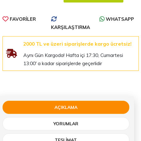
FAVORILER
WHATSAPP
KARŞILAŞTIRMA
2000 TL ve üzeri siparişlerde kargo ücretsiz!
Aynı Gün Kargoda! Hafta içi 17:30, Cumartesi
13:00' a kadar siparişlerde geçerlidir
AÇIKLAMA
YORUMLAR
TESLIMAT