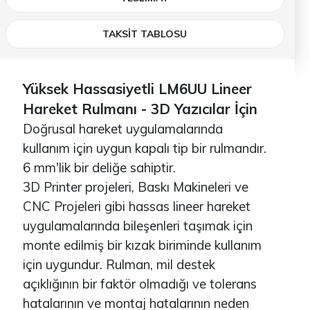
TAKSİT TABLOSU
Yüksek Hassasiyetli LM6UU Lineer
Hareket Rulmanı - 3D Yazıcılar İçin
Doğrusal hareket uygulamalarında
kullanım için uygun kapalı tip bir rulmandır.
6 mm'lik bir deliğe sahiptir.
3D Printer projeleri, Baskı Makineleri ve
CNC Projeleri gibi hassas lineer hareket
uygulamalarında bileşenleri taşımak için
monte edilmiş bir kızak biriminde kullanım
için uygundur. Rulman, mil destek
açıklığının bir faktör olmadığı ve tolerans
hatalarının ve montaj hatalarının neden