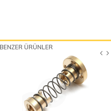
BENZER ÜRÜNLER