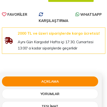
FAVORILER
WHATSAPP
KARŞILAŞTIRMA
2000 TL ve üzeri siparişlerde kargo ücretsiz!
Aynı Gün Kargoda! Hafta içi 17:30, Cumartesi
13:00' a kadar siparişlerde geçerlidir
AÇIKLAMA
YORUMLAR
TESLIMAT