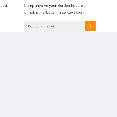
 cad.
Kampanya ve yeniliklerden haberdar
olmak için e-bültenimize kayıt olun.