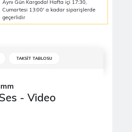
Aynı Gün Kargoda! Hafta içi 17:30,
Cumartesi 13:00' a kadar siparişlerde
geçerlidir
TAKSİT TABLOSU
.5mm
Ses - Video