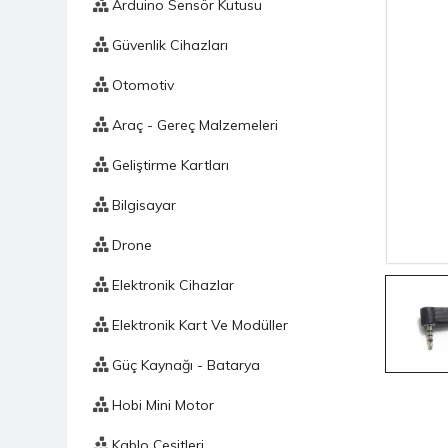
Arduino Sensör Kutusu
Güvenlik Cihazları
Otomotiv
Araç - Gereç Malzemeleri
Geliştirme Kartları
Bilgisayar
Drone
Elektronik Cihazlar
Elektronik Kart Ve Modüller
Güç Kaynağı - Batarya
Hobi Mini Motor
Kablo Çeşitleri