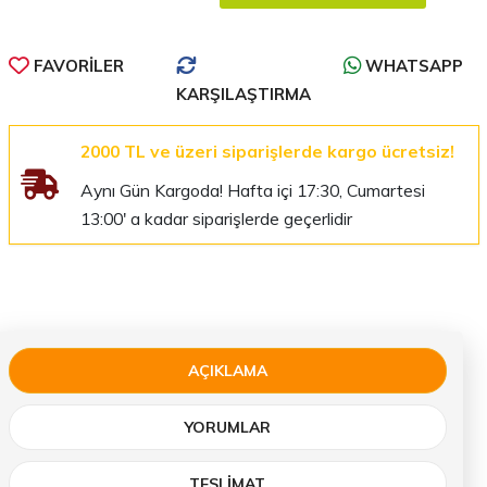
FAVORILER
WHATSAPP
KARŞILAŞTIRMA
2000 TL ve üzeri siparişlerde kargo ücretsiz!
Aynı Gün Kargoda! Hafta içi 17:30, Cumartesi
13:00' a kadar siparişlerde geçerlidir
AÇIKLAMA
YORUMLAR
TESLIMAT