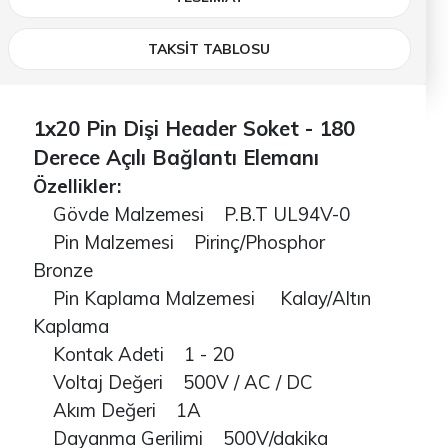
TAKSİT TABLOSU
1x20 Pin Dişi Header Soket - 180
Derece Açılı Bağlantı Elemanı
Özellikler:
Gövde Malzemesi P.B.T UL94V-0
Pin Malzemesi Pirinç/Phosphor
Bronze
Pin Kaplama Malzemesi Kalay/Altın
Kaplama
Kontak Adeti 1 - 20
Voltaj Değeri 500V / AC / DC
Akım Değeri 1A
Dayanma Gerilimi 500V/dakika