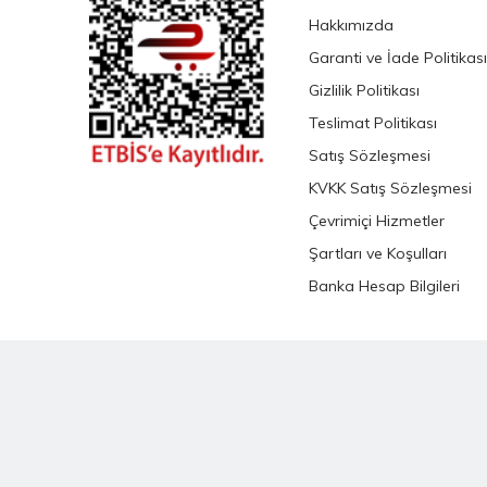
Hakkımızda
Garanti ve İade Politikası
Gizlilik Politikası
Teslimat Politikası
Satış Sözleşmesi
KVKK Satış Sözleşmesi
Çevrimiçi Hizmetler
Şartları ve Koşulları
Banka Hesap Bilgileri