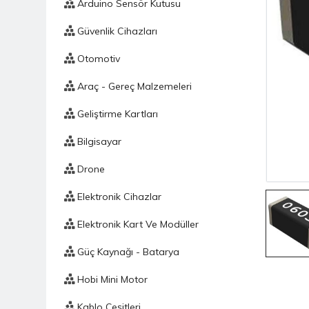
Arduino Sensör Kutusu
Güvenlik Cihazları
Otomotiv
Araç - Gereç Malzemeleri
Geliştirme Kartları
Bilgisayar
Drone
Elektronik Cihazlar
Elektronik Kart Ve Modüller
Güç Kaynağı - Batarya
Hobi Mini Motor
Kablo Çeşitleri