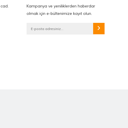
 cad.
Kampanya ve yeniliklerden haberdar
olmak için e-bültenimize kayıt olun.