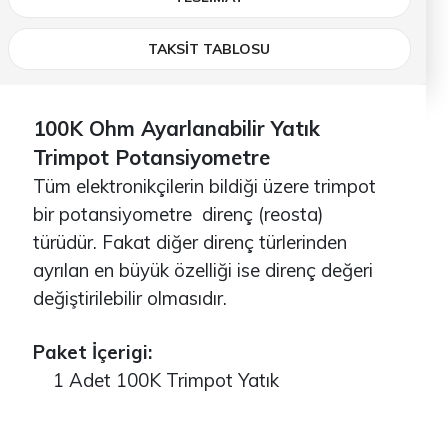
TAKSİT TABLOSU
100K Ohm Ayarlanabilir Yatık
Trimpot Potansiyometre
Tüm elektronikçilerin bildiği üzere trimpot
bir potansiyometre direnç (reosta)
türüdür. Fakat diğer direnç türlerinden
ayrılan en büyük özelliği ise direnç değeri
değiştirilebilir olmasıdır.
Paket İçerigi:
1 Adet 100K Trimpot Yatık