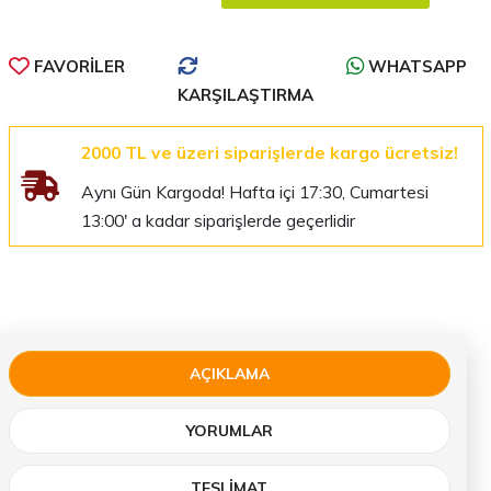
FAVORILER
WHATSAPP
KARŞILAŞTIRMA
2000 TL ve üzeri siparişlerde kargo ücretsiz!
Aynı Gün Kargoda! Hafta içi 17:30, Cumartesi
13:00' a kadar siparişlerde geçerlidir
AÇIKLAMA
YORUMLAR
TESLIMAT