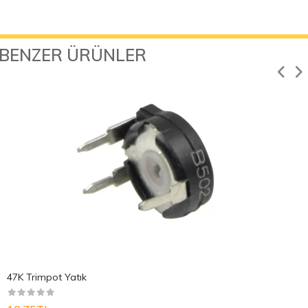
BENZER ÜRÜNLER
47K Trimpot Yatık