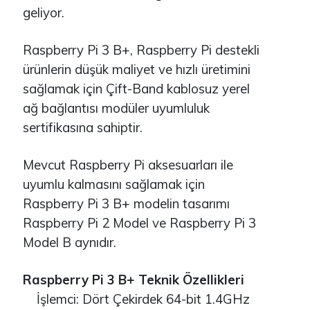
geliyor.
Raspberry Pi 3 B+, Raspberry Pi destekli
ürünlerin düşük maliyet ve hızlı üretimini
sağlamak için Çift-Band kablosuz yerel
ağ bağlantısı modüler uyumluluk
sertifikasına sahiptir.
Mevcut Raspberry Pi aksesuarları ile
uyumlu kalmasını sağlamak için
Raspberry Pi 3 B+ modelin tasarımı
Raspberry Pi 2 Model ve Raspberry Pi 3
Model B aynıdır.
Raspberry Pi 3 B+ Teknik Özellikleri
İşlemci: Dört Çekirdek 64-bit 1.4GHz