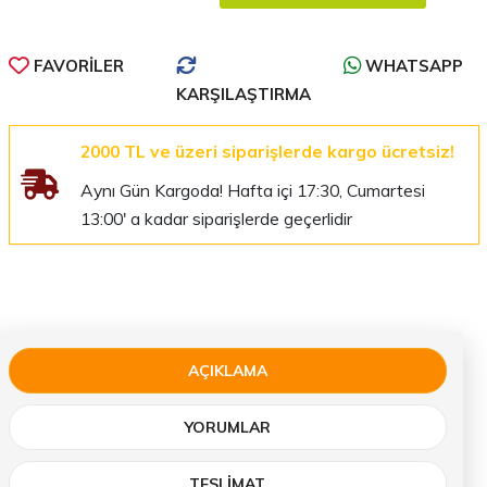
FAVORILER
WHATSAPP
KARŞILAŞTIRMA
2000 TL ve üzeri siparişlerde kargo ücretsiz!
Aynı Gün Kargoda! Hafta içi 17:30, Cumartesi
13:00' a kadar siparişlerde geçerlidir
AÇIKLAMA
YORUMLAR
TESLIMAT