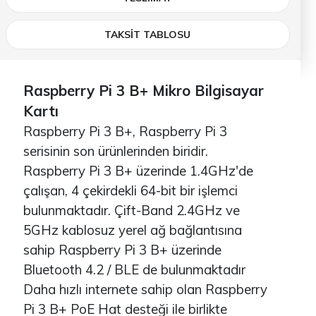
TAKSİT TABLOSU
Raspberry Pi 3 B+ Mikro Bilgisayar
Kartı
Raspberry Pi 3 B+, Raspberry Pi 3
serisinin son ürünlerinden biridir.
Raspberry Pi 3 B+ üzerinde 1.4GHz'de
çalışan, 4 çekirdekli 64-bit bir işlemci
bulunmaktadır. Çift-Band 2.4GHz ve
5GHz kablosuz yerel ağ bağlantısına
sahip Raspberry Pi 3 B+ üzerinde
Bluetooth 4.2 / BLE de bulunmaktadır
Daha hızlı internete sahip olan Raspberry
Pi 3 B+ PoE Hat desteği ile birlikte