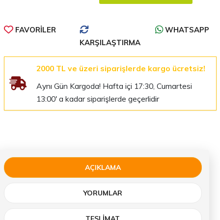
FAVORILER
WHATSAPP
KARŞILAŞTIRMA
2000 TL ve üzeri siparişlerde kargo ücretsiz!
Aynı Gün Kargoda! Hafta içi 17:30, Cumartesi
13:00' a kadar siparişlerde geçerlidir
AÇIKLAMA
YORUMLAR
TESLIMAT