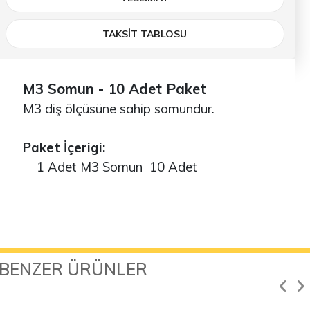
TAKSİT TABLOSU
M3 Somun - 10 Adet Paket
M3 diş ölçüsüne sahip somundur.
Paket İçerigi:
1 Adet M3 Somun 10 Adet
BENZER ÜRÜNLER