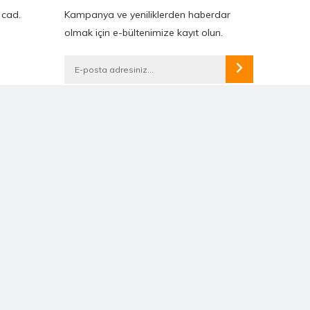
 cad.
Kampanya ve yeniliklerden haberdar
olmak için e-bültenimize kayıt olun.