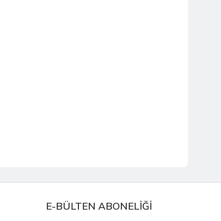
E-BÜLTEN ABONELİĞİ