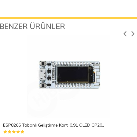
BENZER ÜRÜNLER
ESP8266 Tabanlı Geliştirme Kartı 0.91 OLED CP20..