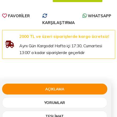
FAVORILER
WHATSAPP
KARŞILAŞTIRMA
2000 TL ve üzeri siparişlerde kargo ücretsiz!
Aynı Gün Kargoda! Hafta içi 17:30, Cumartesi
13:00' a kadar siparişlerde geçerlidir
AÇIKLAMA
YORUMLAR
TESLIMAT