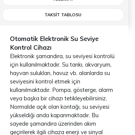
TAKSİT TABLOSU
Otomatik Elektronik Su Seviye
Kontrol Cihazı
Elektronik şamandıra, su seviyesi kontrolü
için kullanılmaktadır. Su tankı, akvaryum,
hayvan sulukları, havuz vb. alanlarda su
seviyesini kontrol etmek için
kullanılmaktadır. Pompa, gösterge, alarm
veya başka bir cihazı tetikleyebilirsiniz.
Normalde açık olan kontağı, su seviyesi
yükseldiği anda kapanmaktadır. Bu
sayede şamandıra üzerinden akım
geçirilerek ilgili cihaza enerji ve sinyal