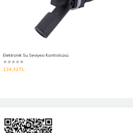
Elektronik Su Seviyesi Kontrolcüsü
134,32TL