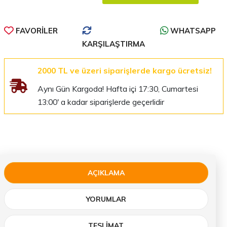
FAVORILER
WHATSAPP
KARŞILAŞTIRMA
2000 TL ve üzeri siparişlerde kargo ücretsiz!
Aynı Gün Kargoda! Hafta içi 17:30, Cumartesi
13:00' a kadar siparişlerde geçerlidir
AÇIKLAMA
YORUMLAR
TESLIMAT