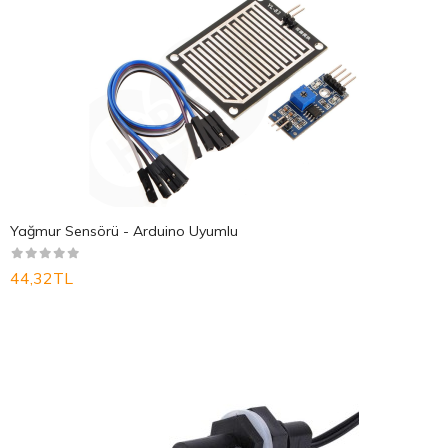
Yağmur Sensörü - Arduino Uyumlu
44,32TL