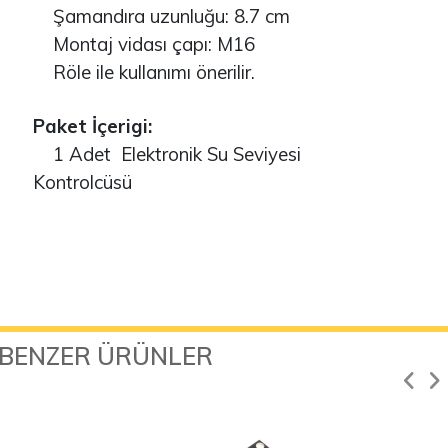
Şamandıra uzunluğu: 8.7 cm
Montaj vidası çapı: M16
Röle ile kullanımı önerilir.
Paket İçerigi:
1 Adet Elektronik Su Seviyesi
Kontrolcüsü
BENZER ÜRÜNLER