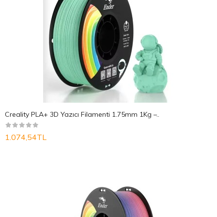
Creality PLA+ 3D Yazıcı Filamenti 1.75mm 1Kg –..
1.074,54TL