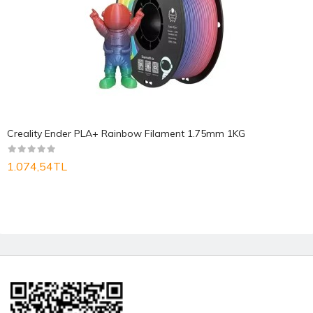
Creality Ender PLA+ Rainbow Filament 1.75mm 1KG
1.074,54TL