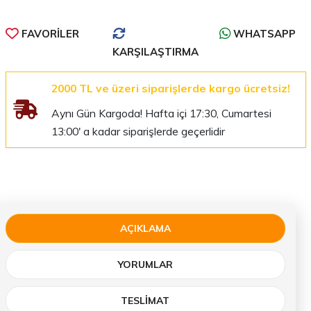
FAVORILER
WHATSAPP
KARŞILAŞTIRMA
2000 TL ve üzeri siparişlerde kargo ücretsiz!
Aynı Gün Kargoda! Hafta içi 17:30, Cumartesi
13:00' a kadar siparişlerde geçerlidir
AÇIKLAMA
YORUMLAR
TESLIMAT