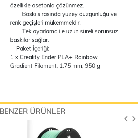
özellikle asetonla çözünmez.
Baskı sırasında yüzey düzgünlüğü ve
renk geçişleri mükemmeldir.
Tek ayarlama ile uzun süreli sorunsuz
baskılar sağlar.
Paket İçeriği:
1 x Creality Ender PLA+ Rainbow
Gradient Filament, 1.75 mm, 950 g
BENZER ÜRÜNLER