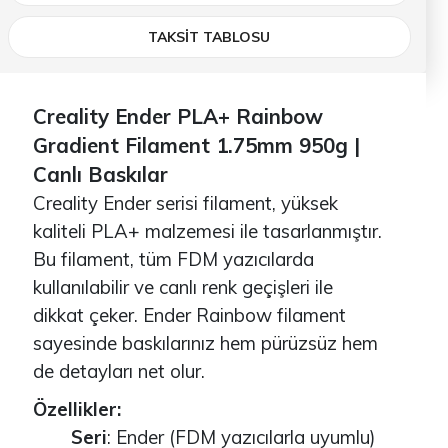
TAKSİT TABLOSU
Creality Ender PLA+ Rainbow
Gradient Filament 1.75mm 950g |
Canlı Baskılar
Creality Ender serisi filament, yüksek
kaliteli PLA+ malzemesi ile tasarlanmıştır.
Bu filament, tüm FDM yazıcılarda
kullanılabilir ve canlı renk geçişleri ile
dikkat çeker. Ender Rainbow filament
sayesinde baskılarınız hem pürüzsüz hem
de detayları net olur.
Özellikler:
Seri
: Ender (FDM yazıcılarla uyumlu)