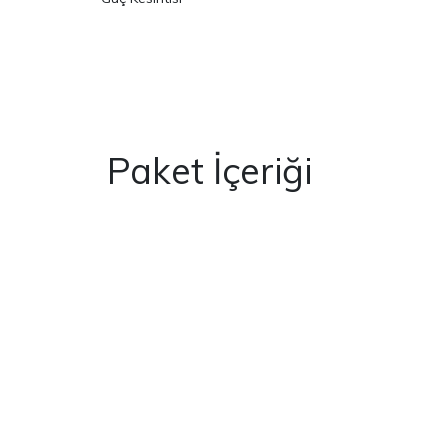
Paket İçeriği