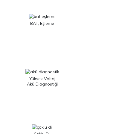
BAT, Eşleme
Yüksek Voltaj
Akü Diagnostiği