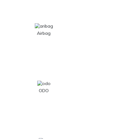
Airbag
ODO