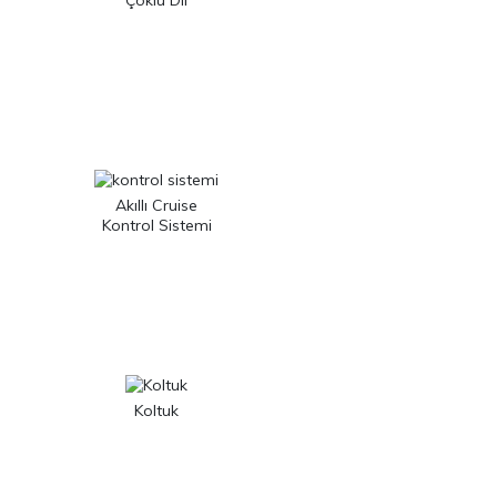
Çoklu Dil
Akıllı Cruise
Kontrol Sistemi
Koltuk