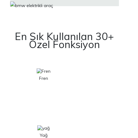
En Sık Kullanılan 30+
Özel Fonksiyon
Fren
Yağ