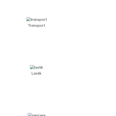
Transport
Lastik