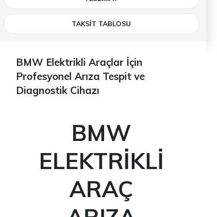
TAKSİT TABLOSU
BMW Elektrikli Araçlar İçin
Profesyonel Arıza Tespit ve
Diagnostik Cihazı
BMW
ELEKTRİKLİ
ARAÇ
ARIZA