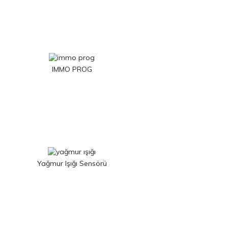
IMMO PROG
Yağmur Işığı Sensörü