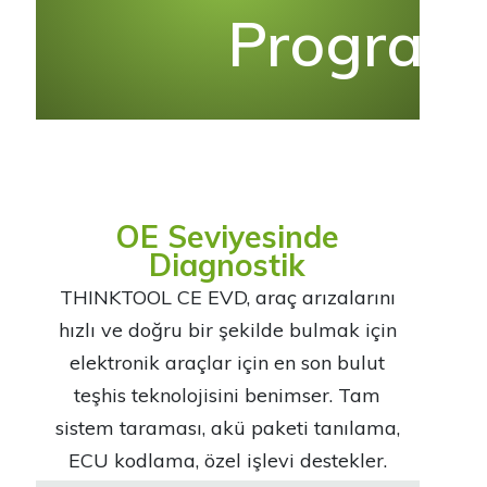
Program
OE Seviyesinde
Diagnostik
THINKTOOL CE EVD, araç arızalarını
hızlı ve doğru bir şekilde bulmak için
elektronik araçlar için en son bulut
teşhis teknolojisini benimser. Tam
sistem taraması, akü paketi tanılama,
ECU kodlama, özel işlevi destekler.