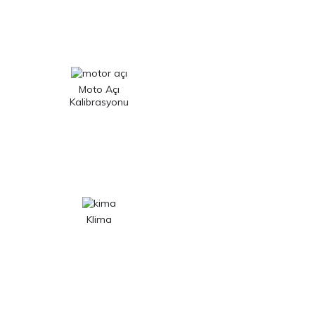
Moto Açı
Kalibrasyonu
Klima