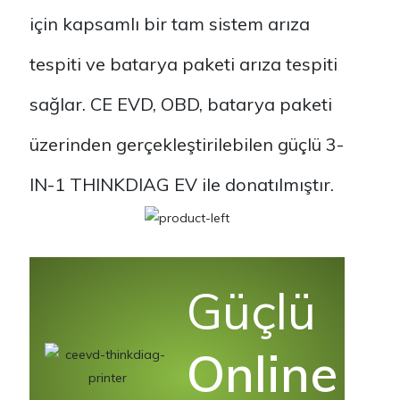
için kapsamlı bir tam sistem arıza
tespiti ve batarya paketi arıza tespiti
sağlar. CE EVD, OBD, batarya paketi
üzerinden gerçekleştirilebilen güçlü 3-
IN-1 THINKDIAG EV ile donatılmıştır.
Güçlü
Online