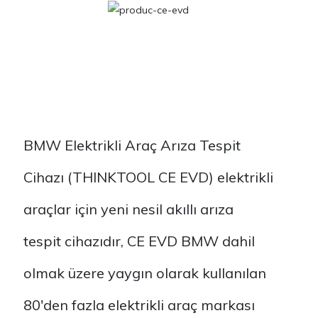
BMW Elektrikli Araç Arıza Tespit
Cihazı (THINKTOOL CE EVD) elektrikli
araçlar için yeni nesil akıllı arıza
tespit cihazıdır, CE EVD BMW dahil
olmak üzere yaygın olarak kullanılan
80'den fazla elektrikli araç markası