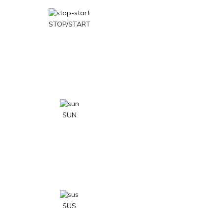
STOP/START
SUN
SUS