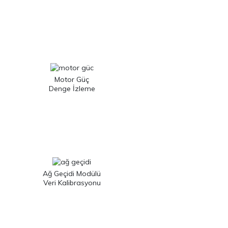
Motor Güç
Denge İzleme
Ağ Geçidi Modülü
Veri Kalibrasyonu