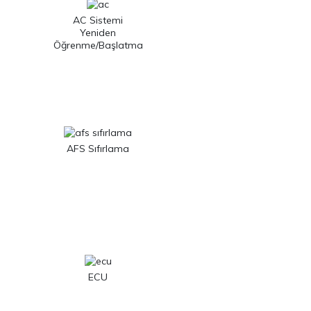
AC Sistemi
Yeniden
Öğrenme/Başlatma
AFS Sıfırlama
ECU