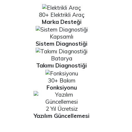
80+ Elektrikli Araç
Marka Desteği
Kapsamlı
Sistem Diagnostiği
Batarya
Takımı Diagnostiği
30+ Bakım
Fonksiyonu
2 Yıl Ücretsiz
Yazılım Güncellemesi