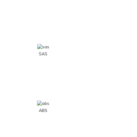
SAS
ABS