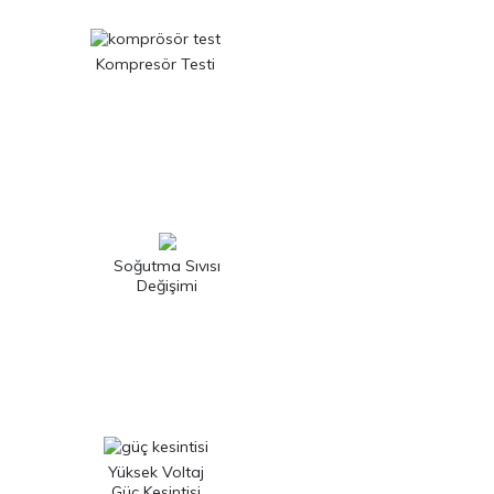
Kompresör Testi
Soğutma Sıvısı
Değişimi
Yüksek Voltaj
Güç Kesintisi