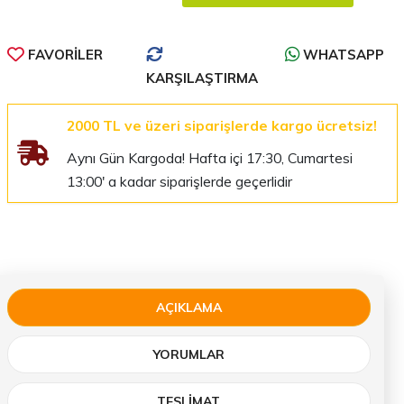
FAVORILER
WHATSAPP
KARŞILAŞTIRMA
2000 TL ve üzeri siparişlerde kargo ücretsiz!
Aynı Gün Kargoda! Hafta içi 17:30, Cumartesi
13:00' a kadar siparişlerde geçerlidir
AÇIKLAMA
YORUMLAR
TESLIMAT